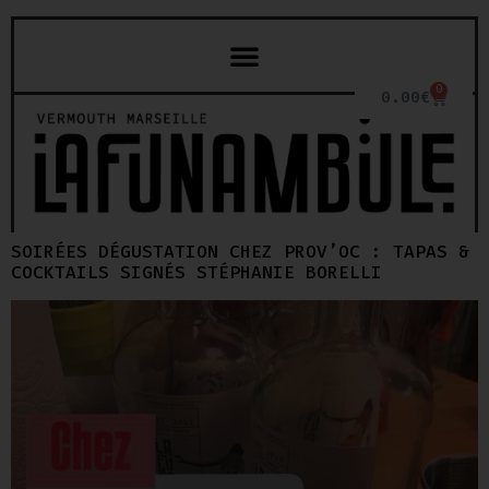
0
0.00
€
SOIRÉES DÉGUSTATION CHEZ PROV’OC : TAPAS &
COCKTAILS SIGNÉS STÉPHANIE BORELLI