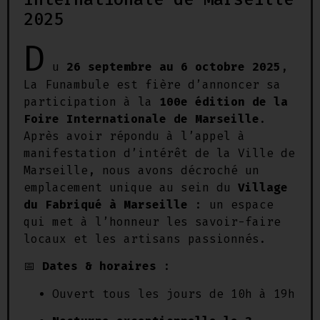
2025
D
u
26 septembre au 6 octobre 2025
,
La Funambule est fière d’annoncer sa
participation à la
100e édition de la
Foire Internationale de Marseille
.
Après avoir répondu à l’appel à
manifestation d’intérêt de la Ville de
Marseille, nous avons décroché un
emplacement unique au sein du
Village
du Fabriqué à Marseille
: un espace
qui met à l’honneur les savoir-faire
locaux et les artisans passionnés.
📅
Dates & horaires
:
Ouvert tous les jours de 10h à 19h