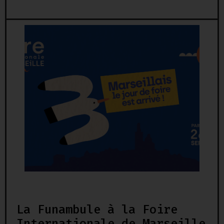
La Funambule à la Foire
Internationale de Marseille