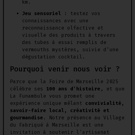
km.
Jeu sensoriel
: testez vos
connaissances avec une
reconnaissance olfactive et
visuelle des produits à travers
des tubes à essai remplis de
vermouths mystères, suivie d’une
dégustation cocktail.
Pourquoi venir nous voir ?
Parce que la Foire de Marseille 2025
célèbre ses
100 ans d’histoire
, et que
La Funambule vous promet une
expérience unique mêlant
convivialité,
savoir-faire local, créativité et
gourmandise
. Notre présence au Village
du Fabriqué à Marseille est une
invitation à soutenir l’artisanat