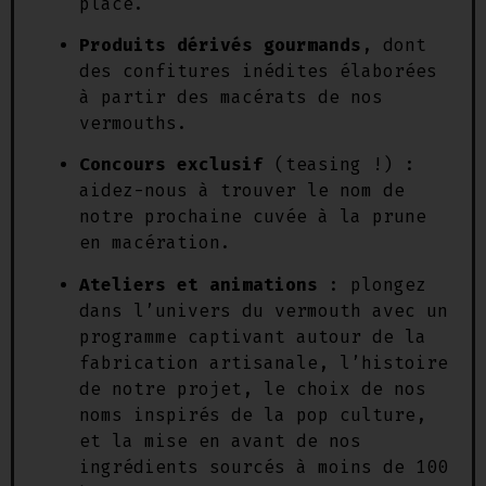
place.
Produits dérivés gourmands
, dont
des confitures inédites élaborées
à partir des macérats de nos
vermouths.
Concours exclusif
(teasing !) :
aidez-nous à trouver le nom de
notre prochaine cuvée à la prune
en macération.
Ateliers et animations
: plongez
dans l’univers du vermouth avec un
programme captivant autour de la
fabrication artisanale, l’histoire
de notre projet, le choix de nos
noms inspirés de la pop culture,
et la mise en avant de nos
ingrédients sourcés à moins de 100